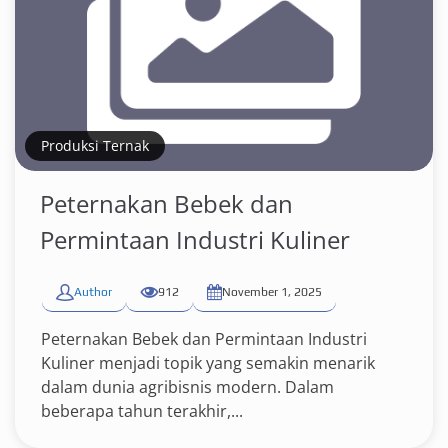
Produksi Ternak
Peternakan Bebek dan
Permintaan Industri Kuliner
Author
912
November 1, 2025
Peternakan Bebek dan Permintaan Industri
Kuliner menjadi topik yang semakin menarik
dalam dunia agribisnis modern. Dalam
beberapa tahun terakhir,...