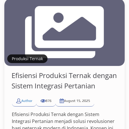
Produksi Ternak
Efisiensi Produksi Ternak dengan
Sistem Integrasi Pertanian
Author
876
August 15, 2025
Efisiensi Produksi Ternak dengan Sistem
Integrasi Pertanian menjadi solusi revolusioner
bagi peternak modern di Indonesia. Konsep ini