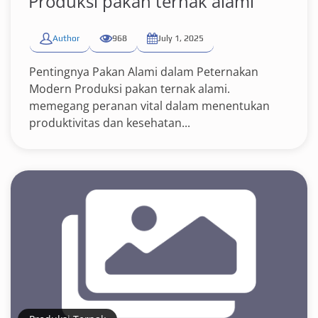
Produksi pakan ternak alami
Author
968
July 1, 2025
Pentingnya Pakan Alami dalam Peternakan
Modern Produksi pakan ternak alami.
memegang peranan vital dalam menentukan
produktivitas dan kesehatan...