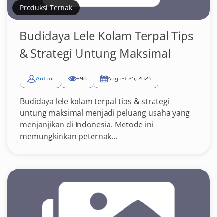
Produksi Ternak
Budidaya Lele Kolam Terpal Tips
& Strategi Untung Maksimal
Author
998
August 25, 2025
Budidaya lele kolam terpal tips & strategi
untung maksimal menjadi peluang usaha yang
menjanjikan di Indonesia. Metode ini
memungkinkan peternak...