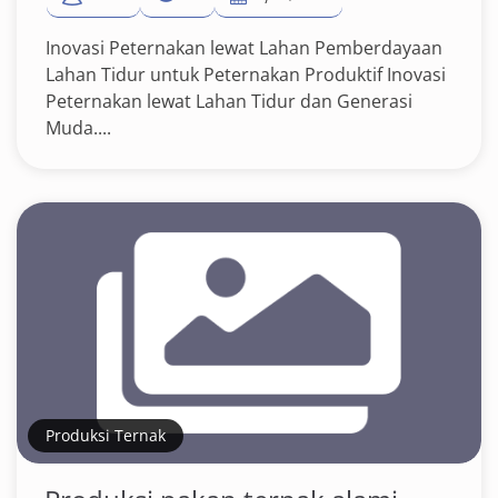
Inovasi Peternakan lewat Lahan Pemberdayaan
Lahan Tidur untuk Peternakan Produktif Inovasi
Peternakan lewat Lahan Tidur dan Generasi
Muda....
Produksi Ternak