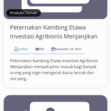
Produksi Ternak
Peternakan Kambing Etawa
Investasi Agribisnis Menjanjikan
Author
683
November 18, 2025
Peternakan Kambing Etawa Investasi Agribisnis
Menjanjikan menjadi pintu masuk bagi banyak
orang yang ingin mengenal dunia ternak dari
sisi yang...