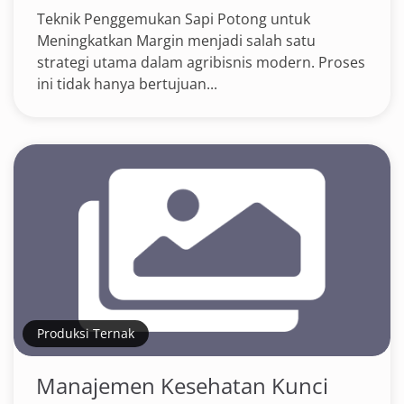
Teknik Penggemukan Sapi Potong untuk
Meningkatkan Margin menjadi salah satu
strategi utama dalam agribisnis modern. Proses
ini tidak hanya bertujuan...
Produksi Ternak
Manajemen Kesehatan Kunci