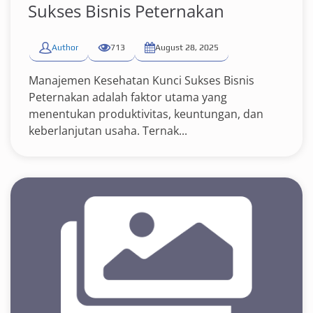
Sukses Bisnis Peternakan
Author
713
August 28, 2025
Manajemen Kesehatan Kunci Sukses Bisnis
Peternakan adalah faktor utama yang
menentukan produktivitas, keuntungan, dan
keberlanjutan usaha. Ternak...