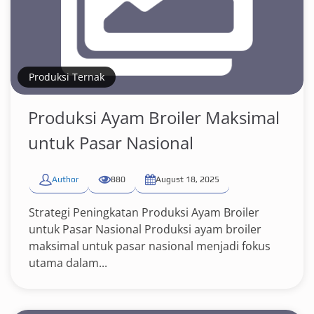
Produksi Ternak
Produksi Ayam Broiler Maksimal
untuk Pasar Nasional
Author
880
August 18, 2025
Strategi Peningkatan Produksi Ayam Broiler
untuk Pasar Nasional Produksi ayam broiler
maksimal untuk pasar nasional menjadi fokus
utama dalam...