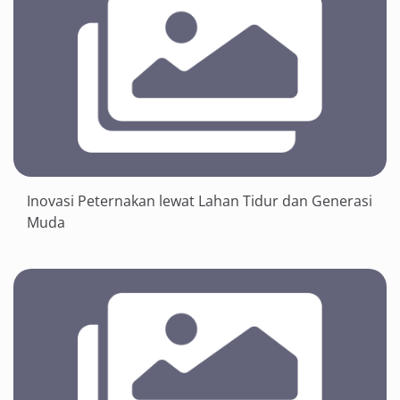
Inovasi Peternakan lewat Lahan Tidur dan Generasi
Muda