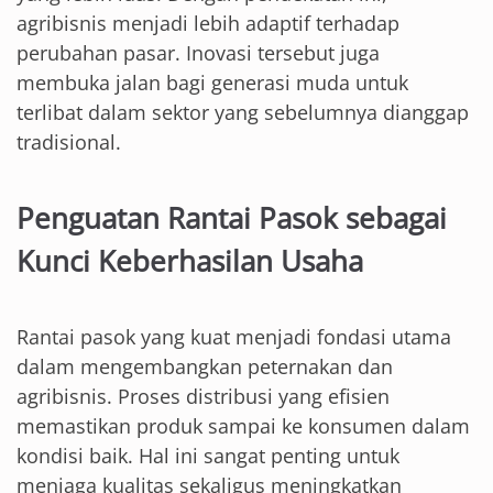
agribisnis menjadi lebih adaptif terhadap
perubahan pasar. Inovasi tersebut juga
membuka jalan bagi generasi muda untuk
terlibat dalam sektor yang sebelumnya dianggap
tradisional.
Penguatan Rantai Pasok sebagai
Kunci Keberhasilan Usaha
Rantai pasok yang kuat menjadi fondasi utama
dalam mengembangkan peternakan dan
agribisnis. Proses distribusi yang efisien
memastikan produk sampai ke konsumen dalam
kondisi baik. Hal ini sangat penting untuk
menjaga kualitas sekaligus meningkatkan