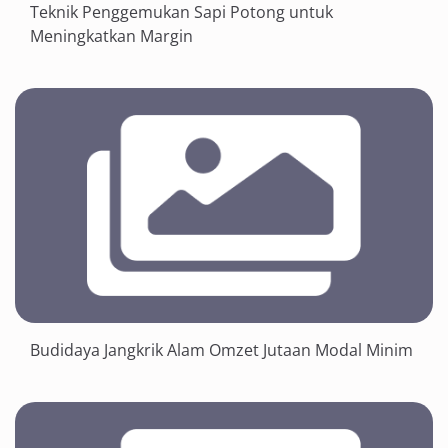
Teknik Penggemukan Sapi Potong untuk
Meningkatkan Margin
Budidaya Jangkrik Alam Omzet Jutaan Modal Minim