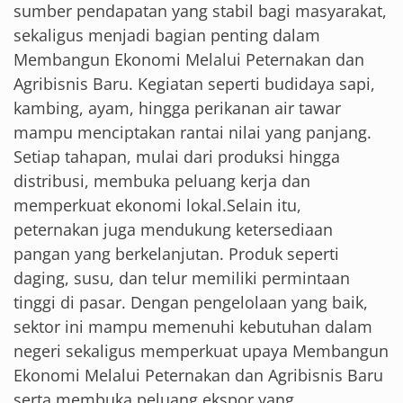
sumber pendapatan yang stabil bagi masyarakat,
sekaligus menjadi bagian penting dalam
Membangun Ekonomi Melalui Peternakan dan
Agribisnis Baru. Kegiatan seperti budidaya sapi,
kambing, ayam, hingga perikanan air tawar
mampu menciptakan rantai nilai yang panjang.
Setiap tahapan, mulai dari produksi hingga
distribusi, membuka peluang kerja dan
memperkuat ekonomi lokal.Selain itu,
peternakan juga mendukung ketersediaan
pangan yang berkelanjutan. Produk seperti
daging, susu, dan telur memiliki permintaan
tinggi di pasar. Dengan pengelolaan yang baik,
sektor ini mampu memenuhi kebutuhan dalam
negeri sekaligus memperkuat upaya Membangun
Ekonomi Melalui Peternakan dan Agribisnis Baru
serta membuka peluang ekspor yang