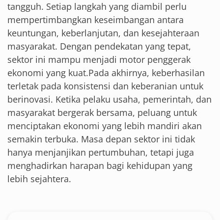
tangguh. Setiap langkah yang diambil perlu
mempertimbangkan keseimbangan antara
keuntungan, keberlanjutan, dan kesejahteraan
masyarakat. Dengan pendekatan yang tepat,
sektor ini mampu menjadi motor penggerak
ekonomi yang kuat.Pada akhirnya, keberhasilan
terletak pada konsistensi dan keberanian untuk
berinovasi. Ketika pelaku usaha, pemerintah, dan
masyarakat bergerak bersama, peluang untuk
menciptakan ekonomi yang lebih mandiri akan
semakin terbuka. Masa depan sektor ini tidak
hanya menjanjikan pertumbuhan, tetapi juga
menghadirkan harapan bagi kehidupan yang
lebih sejahtera.