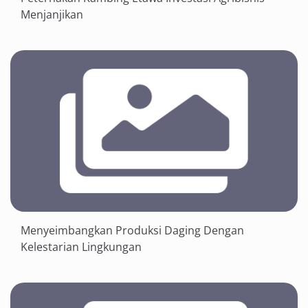
Menjanjikan
Menyeimbangkan Produksi Daging Dengan
Kelestarian Lingkungan