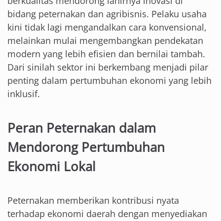
berkualitas mendorong lahirnya inovasi di
bidang peternakan dan agribisnis. Pelaku usaha
kini tidak lagi mengandalkan cara konvensional,
melainkan mulai mengembangkan pendekatan
modern yang lebih efisien dan bernilai tambah.
Dari sinilah sektor ini berkembang menjadi pilar
penting dalam pertumbuhan ekonomi yang lebih
inklusif.
Peran Peternakan dalam
Mendorong Pertumbuhan
Ekonomi Lokal
Peternakan memberikan kontribusi nyata
terhadap ekonomi daerah dengan menyediakan