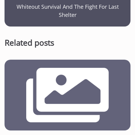
Whiteout Survival And The Fight For Last
Shelter
Related posts