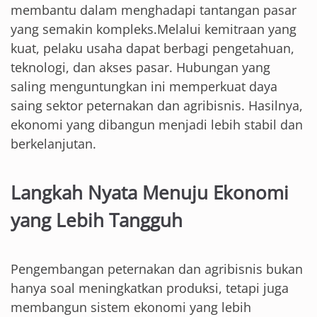
membantu dalam menghadapi tantangan pasar
yang semakin kompleks.Melalui kemitraan yang
kuat, pelaku usaha dapat berbagi pengetahuan,
teknologi, dan akses pasar. Hubungan yang
saling menguntungkan ini memperkuat daya
saing sektor peternakan dan agribisnis. Hasilnya,
ekonomi yang dibangun menjadi lebih stabil dan
berkelanjutan.
Langkah Nyata Menuju Ekonomi
yang Lebih Tangguh
Pengembangan peternakan dan agribisnis bukan
hanya soal meningkatkan produksi, tetapi juga
membangun sistem ekonomi yang lebih