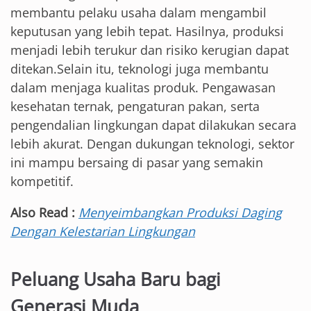
membantu pelaku usaha dalam mengambil
keputusan yang lebih tepat. Hasilnya, produksi
menjadi lebih terukur dan risiko kerugian dapat
ditekan.Selain itu, teknologi juga membantu
dalam menjaga kualitas produk. Pengawasan
kesehatan ternak, pengaturan pakan, serta
pengendalian lingkungan dapat dilakukan secara
lebih akurat. Dengan dukungan teknologi, sektor
ini mampu bersaing di pasar yang semakin
kompetitif.
Also Read :
Menyeimbangkan Produksi Daging
Dengan Kelestarian Lingkungan
Peluang Usaha Baru bagi
Generasi Muda