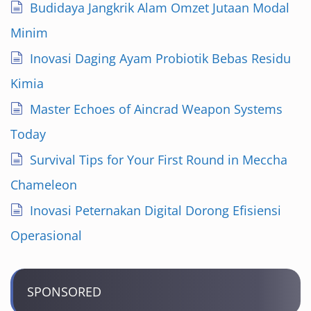
Budidaya Jangkrik Alam Omzet Jutaan Modal
Minim
Inovasi Daging Ayam Probiotik Bebas Residu
Kimia
Master Echoes of Aincrad Weapon Systems
Today
Survival Tips for Your First Round in Meccha
Chameleon
Inovasi Peternakan Digital Dorong Efisiensi
Operasional
SPONSORED