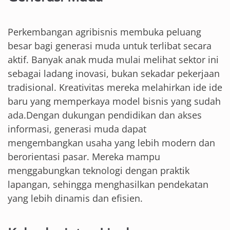
Perkembangan agribisnis membuka peluang
besar bagi generasi muda untuk terlibat secara
aktif. Banyak anak muda mulai melihat sektor ini
sebagai ladang inovasi, bukan sekadar pekerjaan
tradisional. Kreativitas mereka melahirkan ide ide
baru yang memperkaya model bisnis yang sudah
ada.Dengan dukungan pendidikan dan akses
informasi, generasi muda dapat
mengembangkan usaha yang lebih modern dan
berorientasi pasar. Mereka mampu
menggabungkan teknologi dengan praktik
lapangan, sehingga menghasilkan pendekatan
yang lebih dinamis dan efisien.