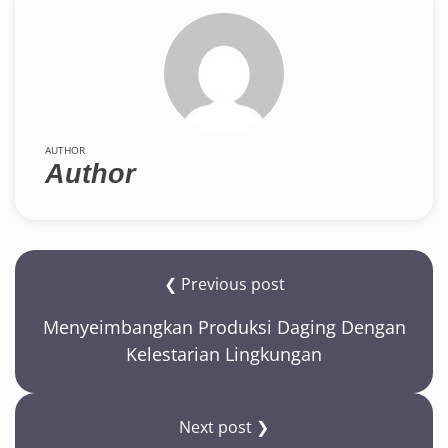
AUTHOR
Author
❮ Previous post
Menyeimbangkan Produksi Daging Dengan
Kelestarian Lingkungan
Next post ❯