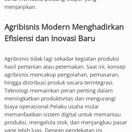
menjanjikan.
Agribisnis Modern Menghadirkan
Efisiensi dan Inovasi Baru
Agribisnis tidak lagi sekadar kegiatan produksi
hasil pertanian atau peternakan. Saat ini, konsep
agribisnis mencakup pengolahan, pemasaran,
hingga distribusi produk secara terintegrasi.
Teknologi memainkan peran penting dalam
meningkatkan produktivitas dan mengurangi
biaya operasional.Pelaku usaha mulai
memanfaatkan sistem digital untuk memantau
produksi, mengelola stok, dan menjangkau pasar
yang lebih luas. Dengan pendekatan ini,