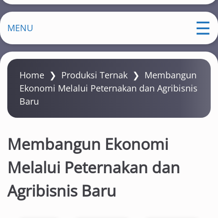
MENU
Home
❯
Produksi Ternak
❯
Membangun
Ekonomi Melalui Peternakan dan Agribisnis
Baru
Membangun Ekonomi
Melalui Peternakan dan
Agribisnis Baru