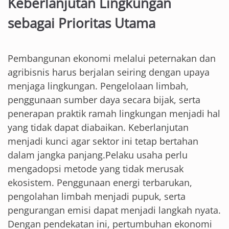
Keberlanjutan Lingkungan
sebagai Prioritas Utama
Pembangunan ekonomi melalui peternakan dan
agribisnis harus berjalan seiring dengan upaya
menjaga lingkungan. Pengelolaan limbah,
penggunaan sumber daya secara bijak, serta
penerapan praktik ramah lingkungan menjadi hal
yang tidak dapat diabaikan. Keberlanjutan
menjadi kunci agar sektor ini tetap bertahan
dalam jangka panjang.Pelaku usaha perlu
mengadopsi metode yang tidak merusak
ekosistem. Penggunaan energi terbarukan,
pengolahan limbah menjadi pupuk, serta
pengurangan emisi dapat menjadi langkah nyata.
Dengan pendekatan ini, pertumbuhan ekonomi