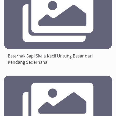
Beternak Sapi Skala Kecil Untung Besar dari
Kandang Sederhana