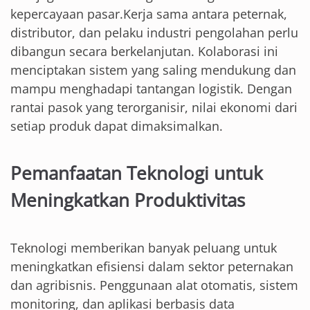
kepercayaan pasar.Kerja sama antara peternak,
distributor, dan pelaku industri pengolahan perlu
dibangun secara berkelanjutan. Kolaborasi ini
menciptakan sistem yang saling mendukung dan
mampu menghadapi tantangan logistik. Dengan
rantai pasok yang terorganisir, nilai ekonomi dari
setiap produk dapat dimaksimalkan.
Pemanfaatan Teknologi untuk
Meningkatkan Produktivitas
Teknologi memberikan banyak peluang untuk
meningkatkan efisiensi dalam sektor peternakan
dan agribisnis. Penggunaan alat otomatis, sistem
monitoring, dan aplikasi berbasis data