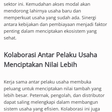
sektor ini. Kemudahan akses modal akan
mendorong lahirnya usaha baru dan
memperkuat usaha yang sudah ada. Sinergi
antara kebijakan dan pembiayaan menjadi faktor
penting dalam menciptakan ekosistem yang
sehat.
Kolaborasi Antar Pelaku Usaha
Menciptakan Nilai Lebih
Kerja sama antar pelaku usaha membuka
peluang untuk menciptakan nilai tambah yang
lebih besar. Peternak, pengolah, dan distributor
dapat saling melengkapi dalam membangun
sistem usaha yang efisien. Kolaborasi ini juga