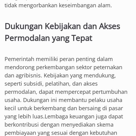
tidak mengorbankan keseimbangan alam.
Dukungan Kebijakan dan Akses
Permodalan yang Tepat
Pemerintah memiliki peran penting dalam
mendorong perkembangan sektor peternakan
dan agribisnis. Kebijakan yang mendukung,
seperti subsidi, pelatihan, dan akses
permodalan, dapat mempercepat pertumbuhan
usaha. Dukungan ini membantu pelaku usaha
kecil untuk berkembang dan bersaing di pasar
yang lebih luas.Lembaga keuangan juga dapat
berkontribusi dengan menyediakan skema
pembiayaan yang sesuai dengan kebutuhan