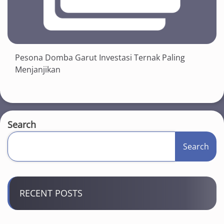
Pesona Domba Garut Investasi Ternak Paling
Menjanjikan
Search
Search
RECENT POSTS